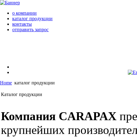
о компании
каталог продукции
контакты
отправить запрос
Home
каталог продукции
Каталог продукции
Компания CARAPAX
пре
крупнейших производител