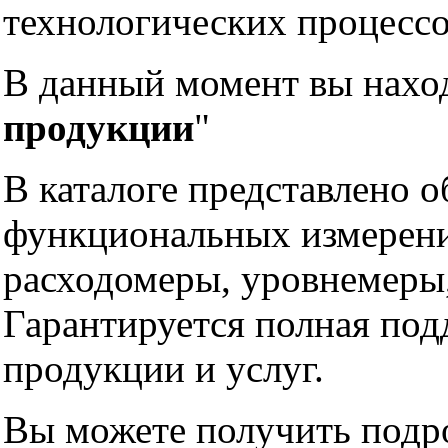
технологических процессо
В данный момент вы наход
продукции
"
В каталоге представлено 
функциональных измерений
расходомеры, уровнемеры,
Гарантируется полная под
продукции и услуг.
Вы можете получить под